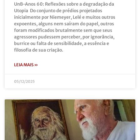
UnB-Anos 60: Reflexões sobre a degradação da
Utopia Do conjunto de prédios projetados
inicialmente por Niemeyer, Lelé e muitos outros
expoentes, alguns nem saíram do papel, outros
foram modificados brutalmente sem que seus
agressores pudessem perceber, por ignorância,
burrice ou falta de sensibilidade, a essência e
filosofia de sua criação.
LEIA MAIS »
05/12/2025