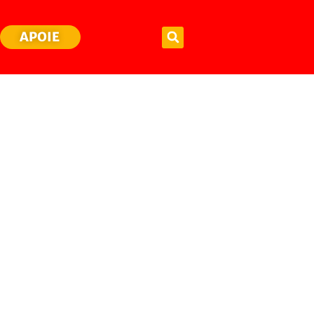
APOIE