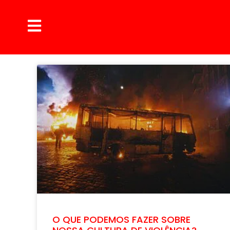
O QUE PODEMOS FAZER SOBRE