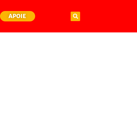
APOIE