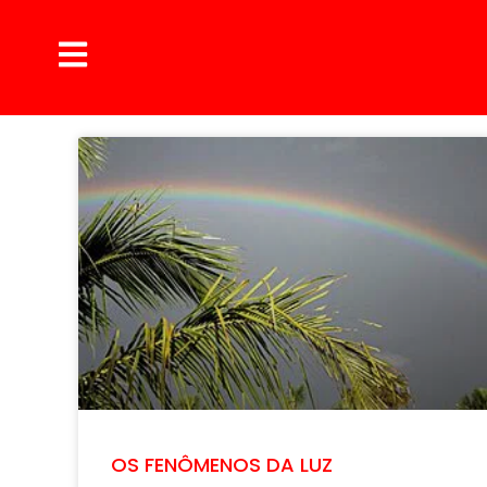
OS FENÔMENOS DA LUZ