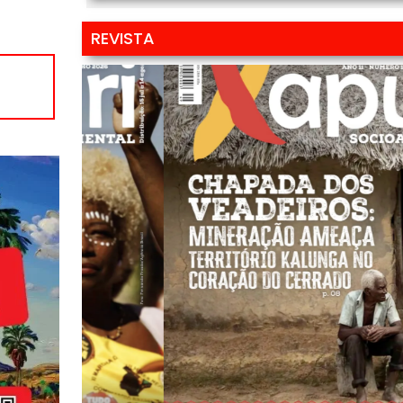
REVISTA