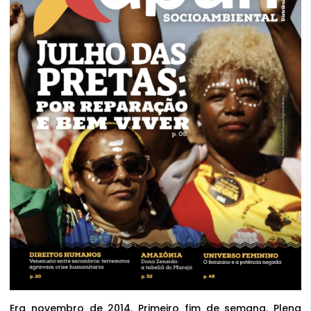
Era novembro de 2014. Primeiro fim de semana. Plena