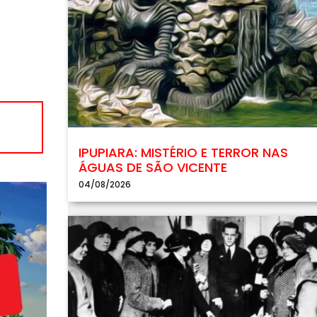
IPUPIARA: MISTÉRIO E TERROR NAS
ÁGUAS DE SÃO VICENTE
04/08/2026