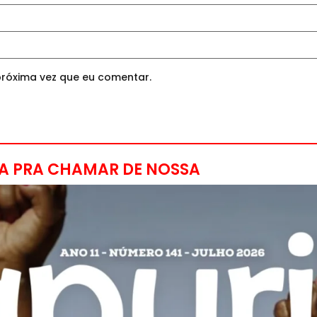
róxima vez que eu comentar.
A PRA CHAMAR DE NOSSA