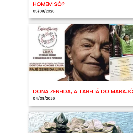
HOMEM SÓ?
05/08/2026
DONA ZENEIDA, A TABELIÃ DO MARAJ
04/08/2026