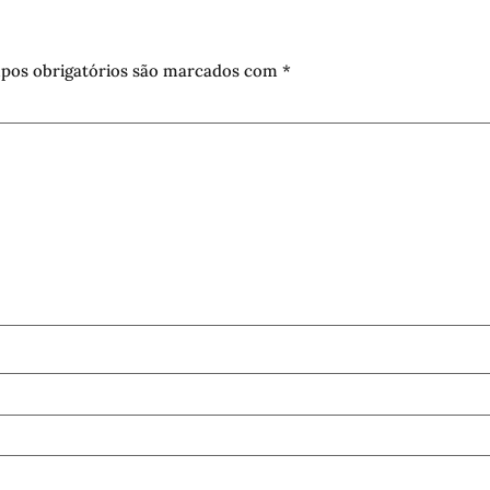
pos obrigatórios são marcados com
*