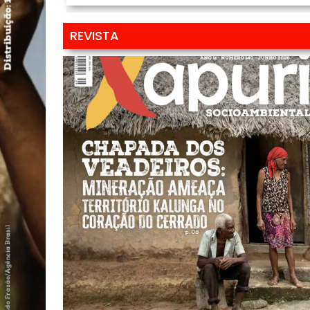
REVISTA