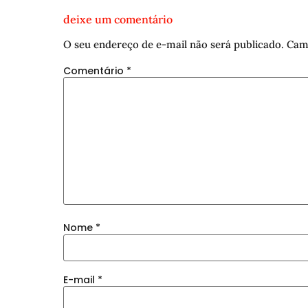
deixe um comentário
O seu endereço de e-mail não será publicado.
Cam
Comentário
*
Nome
*
E-mail
*