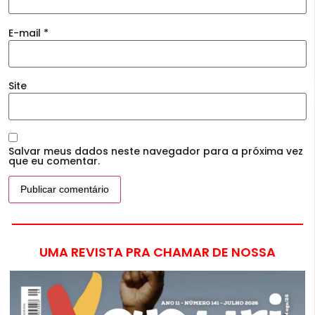
E-mail
*
Site
Salvar meus dados neste navegador para a próxima vez
que eu comentar.
UMA REVISTA PRA CHAMAR DE NOSSA