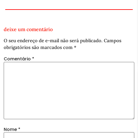
deixe um comentário
O seu endereço de e-mail não será publicado.
Campos
obrigatórios são marcados com
*
Comentário
*
Nome
*