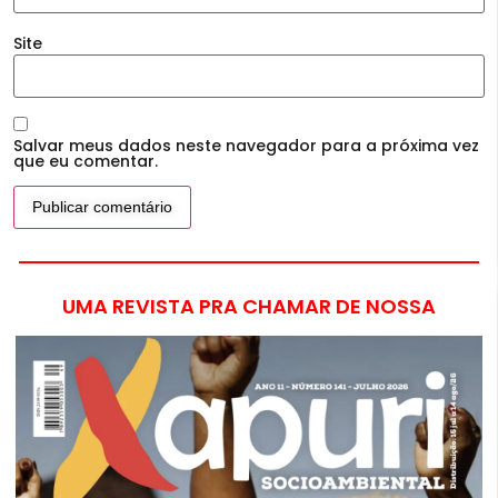
Site
Salvar meus dados neste navegador para a próxima vez
que eu comentar.
UMA REVISTA PRA CHAMAR DE NOSSA