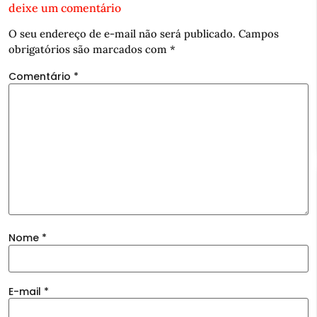
deixe um comentário
O seu endereço de e-mail não será publicado.
Campos
obrigatórios são marcados com
*
Comentário
*
Nome
*
E-mail
*