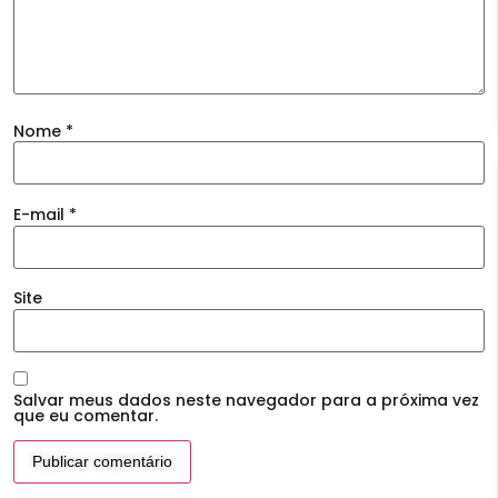
Nome
*
E-mail
*
Site
Salvar meus dados neste navegador para a próxima vez
que eu comentar.