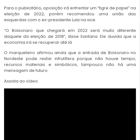
Para o publicitário, oposição irá enfrentar um “tigre de papel” na
eleição de 2022, porém recomendou uma união das
esquerdas com o ex-presidente Lula na vice.
“O Bolsonaro que chegará em 2022 será muito diferente
daquele da eleição de 2018”, disse Santana. Ele duvida que a
economia irá se recuperar até lá.
O marqueteiro afirmou ainda que a entrada de Bolsonaro no
Nordeste pode restar infrutífera porque não houve tempo,
recursos materiais e simbólicos, tampouco não há uma
mensagem de futuro.
Assista ao vídeo: