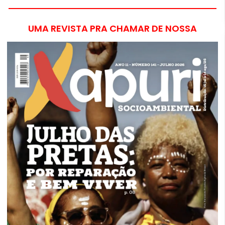
UMA REVISTA PRA CHAMAR DE NOSSA