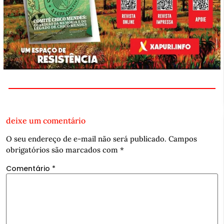
deixe um comentário
O seu endereço de e-mail não será publicado.
Campos
obrigatórios são marcados com
*
Comentário
*