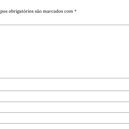
pos obrigatórios são marcados com
*