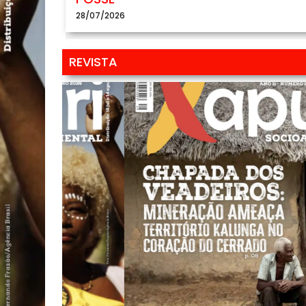
28/07/2026
REVISTA