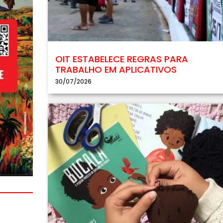
OIT ESTABELECE REGRAS PARA
TRABALHO EM APLICATIVOS
30/07/2026