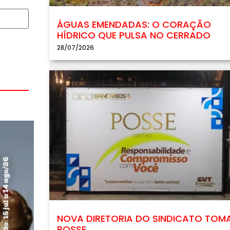
ÁGUAS EMENDADAS: O CORAÇÃO
HÍDRICO QUE PULSA NO CERRADO
28/07/2026
NOVA DIRETORIA DO SINDICATO TOM
POSSE