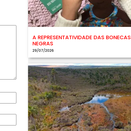
A REPRESENTATIVIDADE DAS BONECAS
NEGRAS
29/07/2026