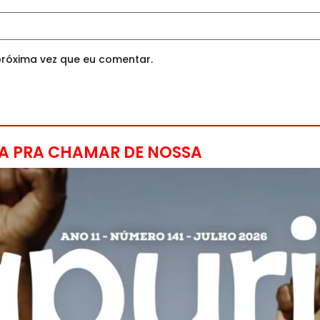
róxima vez que eu comentar.
A PRA CHAMAR DE NOSSA