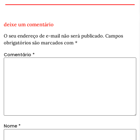
deixe um comentário
O seu endereço de e-mail não será publicado.
Campos
obrigatórios são marcados com
*
Comentário
*
Nome
*