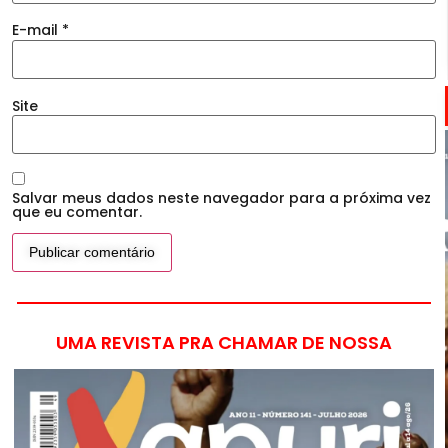
E-mail
*
Site
Salvar meus dados neste navegador para a próxima vez
que eu comentar.
UMA REVISTA PRA CHAMAR DE NOSSA