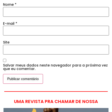
Nome
*
E-mail
*
Site
Salvar meus dados neste navegador para a próxima vez
que eu comentar.
UMA REVISTA PRA CHAMAR DE NOSSA