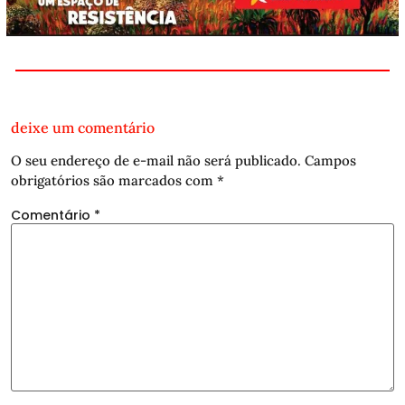
deixe um comentário
O seu endereço de e-mail não será publicado.
Campos
obrigatórios são marcados com
*
Comentário
*