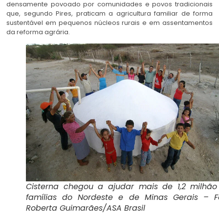
densamente povoado por comunidades e povos tradicionais
que, segundo Pires, praticam a agricultura familiar de forma
sustentável em pequenos núcleos rurais e em assentamentos
da reforma agrária.
Cisterna chegou a ajudar mais de 1,2 milhão
famílias do Nordeste e de Minas Gerais – Fo
Roberta Guimarães/ASA Brasil