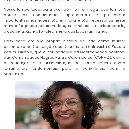
Nesse tempo todo, para viver bem em um lugar que tem tão
pouco, as comunidades aprenderam e praticaram
importantíssimas lições, tão em falta e tão necessárias neste
mundo flagelado pelas mudanças climáticas: a solidariedade,
a cooperação e o fortalecimento dos laços familiares.
Com base em sua própria história de vida como mulher
quilombola de Conceição das Crioulas, em entrevista à
Revista
Xapuri
, Givânia, que é cofundadora da Coordenação
Nacional
das Comunidades Negras Rurais Quilombolas (CONAQ), define
a educação e a disseminação de conhecimento como
ferramentas fundamentais para a convivência com o
Semiárido.