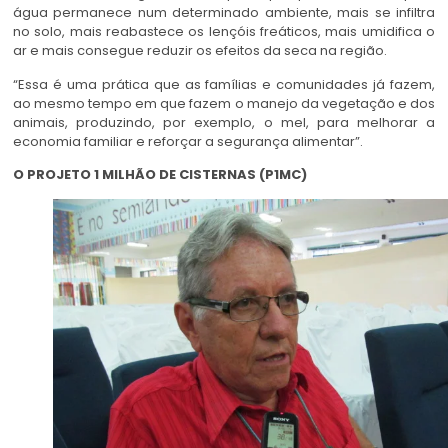
água permanece num determinado ambiente, mais se infiltra
no solo, mais reabastece os lençóis freáticos, mais umidifica o
ar e mais consegue reduzir os efeitos da seca na região.
“Essa é uma prática que as famílias e comunidades já fazem,
ao mesmo tempo em que fazem o manejo da vegetação e dos
animais, produzindo, por exemplo, o mel, para melhorar a
economia familiar e reforçar a segurança alimentar”.
O PROJETO 1 MILHÃO DE CISTERNAS (P1MC)