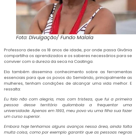
Foto: Divulgação/ Fundo Malala
Professora desde os 18 anos de idade, por onde passa Givânia
compartilha os aprendizados e os saberes necessários para se
conviver com a dureza da seca na Caatinga.
Ela também dissemina conhecimento sobre as ferramentas
essenciais para que os povos do Semiárido, principalmente as
mulheres, tenham condições de alcançar uma vida melhor. E
ressalta:
Eu falo não com alegria, mas com tristeza, que fui a primeira
pessoa desse território quilombola a frequentar uma
universidade. Apenas em 1993, meu povo viu uma filha sua fazer
um curso superior.
Embora hoje tenhamos alguns avanços nessa área, ainda falta
muita coisa, como por exemplo garantir que as pessoas negras