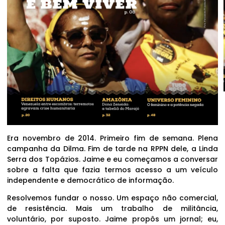
Era novembro de 2014. Primeiro fim de semana. Plena
campanha da Dilma. Fim de tarde na RPPN dele, a Linda
Serra dos Topázios. Jaime e eu começamos a conversar
sobre a falta que fazia termos acesso a um veículo
independente e democrático de informação.
Resolvemos fundar o nosso. Um espaço não comercial,
de resistência. Mais um trabalho de militância,
voluntário, por suposto. Jaime propôs um jornal; eu,