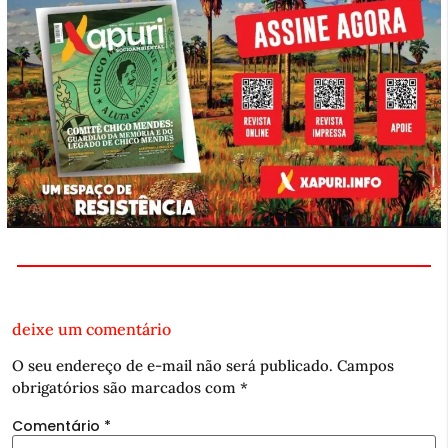
deixe um comentário
O seu endereço de e-mail não será publicado.
Campos
obrigatórios são marcados com
*
Comentário
*