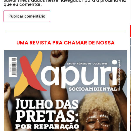
Salvar meus dados neste navegador para a próxima vez
que eu comentar.
UMA REVISTA PRA CHAMAR DE NOSSA