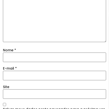
Nome
*
E-mail
*
Site