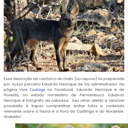
Essa descrição do cachorro do mato (ou raposa) foi preparada
por nosso parceiro Eduardo Henrique de Sá, administrador da
página Viva
no Facebook. Eduardo Henrique é de
Caatinga
Floresta, no estado nordestino de Pernambuco. Eduardo
Henrique é fotógrafo da natureza. Seu olhar atento e sensível
possibilita à Xapuri compartilhar lindas fotos e conteúdo
relevante sobre a fauna e a flora da Caatinga e do Nordeste.
Gratidão!