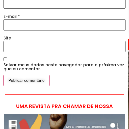
E-mail
*
Site
Salvar meus dados neste navegador para a próxima vez
que eu comentar.
UMA REVISTA PRA CHAMAR DE NOSSA