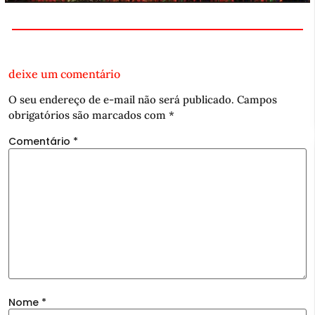
deixe um comentário
O seu endereço de e-mail não será publicado.
Campos
obrigatórios são marcados com
*
Comentário
*
Nome
*