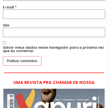
E-mail
*
Site
Salvar meus dados neste navegador para a próxima vez
que eu comentar.
UMA REVISTA PRA CHAMAR DE NOSSA