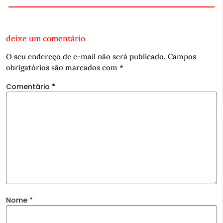
deixe um comentário
O seu endereço de e-mail não será publicado.
Campos
obrigatórios são marcados com
*
Comentário
*
Nome
*