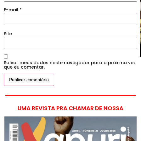
E-mail
*
Site
Salvar meus dados neste navegador para a próxima vez
que eu comentar.
UMA REVISTA PRA CHAMAR DE NOSSA