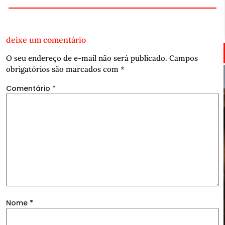
deixe um comentário
O seu endereço de e-mail não será publicado.
Campos
obrigatórios são marcados com
*
Comentário
*
Nome
*