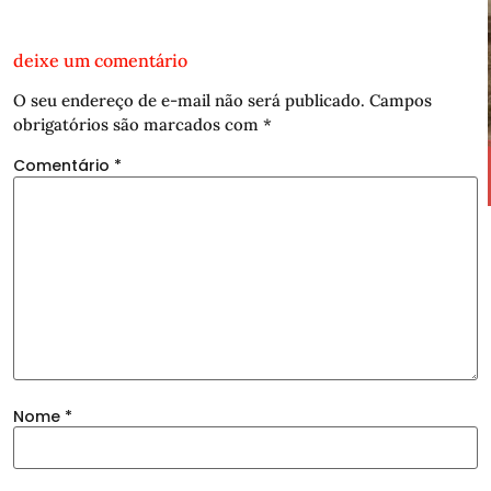
deixe um comentário
O seu endereço de e-mail não será publicado.
Campos
obrigatórios são marcados com
*
Comentário
*
Nome
*