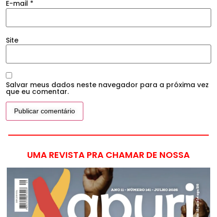
E-mail
*
Site
Salvar meus dados neste navegador para a próxima vez
que eu comentar.
UMA REVISTA PRA CHAMAR DE NOSSA