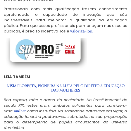
Profissionais com mais qualificação trazem conhecimento
aprofundado e capacidade de inovação que são
indispensáveis para melhorar a qualidade da educação
pública. Para que esses profissionais permaneçam nas escolas
públicas, é preciso incentivá-los e
valorizá-los.
LEIA TAMBÉM
:
NÍSIA FLORESTA, PIONEIRA NA LUTA PELO DIREITO À EDUCAÇÃO
DAS MULHERES
Boa esposa, mãe e dama da sociedade. No Brasil imperial do
século XIX, estes eram atributos suficientes para considerar
uma
como instruída. Na sociedade patriarcal em vigor, a
mulher
educação feminina pautava-se, sobretudo, na sua preparação
para o desempenho de papéis circunscritos ao universo
doméstico