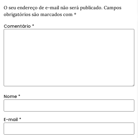
O seu endereço de e-mail não será publicado.
Campos
obrigatórios são marcados com
*
Comentário
*
Nome
*
E-mail
*