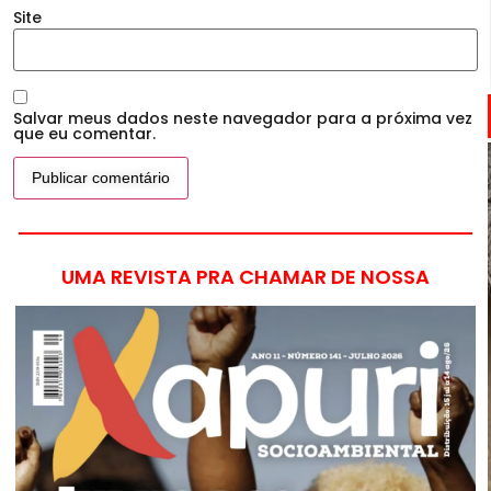
Site
Salvar meus dados neste navegador para a próxima vez
que eu comentar.
UMA REVISTA PRA CHAMAR DE NOSSA