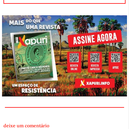
deixe um comentário