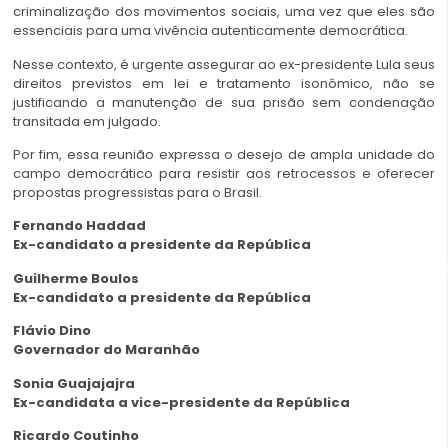
criminalização dos movimentos sociais, uma vez que eles são
essenciais para uma vivência autenticamente democrática.
Nesse contexto, é urgente assegurar ao ex-presidente Lula seus
direitos previstos em lei e tratamento isonômico, não se
justificando a manutenção de sua prisão sem condenação
transitada em julgado.
Por fim, essa reunião expressa o desejo de ampla unidade do
campo democrático para resistir aos retrocessos e oferecer
propostas progressistas para o Brasil.
Fernando Haddad
Ex-candidato a presidente da República
Guilherme Boulos
Ex-candidato a presidente da República
Flávio Dino
Governador do Maranhão
Sonia Guajajajra
Ex-candidata a vice-presidente da República
Ricardo Coutinho