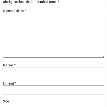
obrigatórios são marcados com
*
Comentário
*
Nome
*
E-mail
*
Site