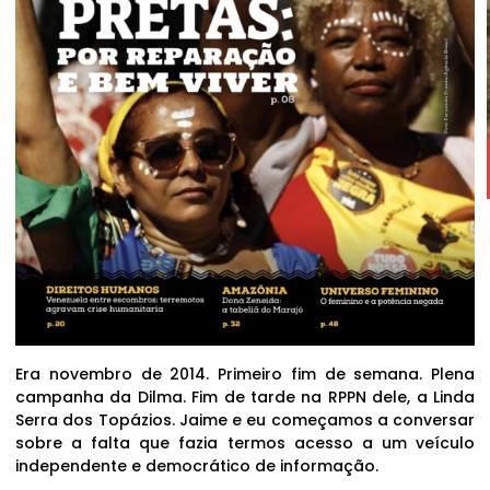
Era novembro de 2014. Primeiro fim de semana. Plena
campanha da Dilma. Fim de tarde na RPPN dele, a Linda
Serra dos Topázios. Jaime e eu começamos a conversar
sobre a falta que fazia termos acesso a um veículo
independente e democrático de informação.