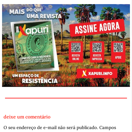
deixe um comentário
O seu endereço de e-mail não será publicado.
Campos