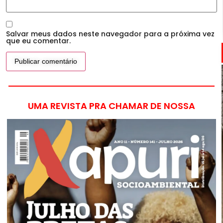
Salvar meus dados neste navegador para a próxima vez
que eu comentar.
UMA REVISTA PRA CHAMAR DE NOSSA