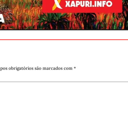
pos obrigatórios são marcados com
*