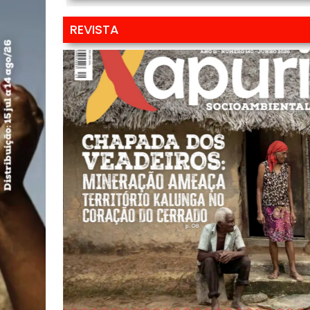
REVISTA