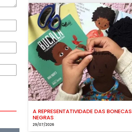
A REPRESENTATIVIDADE DAS BONECAS
NEGRAS
29/07/2026