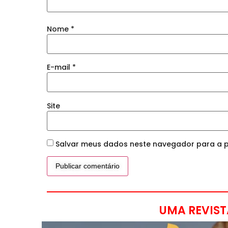
Nome
*
E-mail
*
Site
Salvar meus dados neste navegador para a p
UMA REVIST