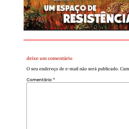
deixe um comentário
O seu endereço de e-mail não será publicado.
Cam
Comentário
*