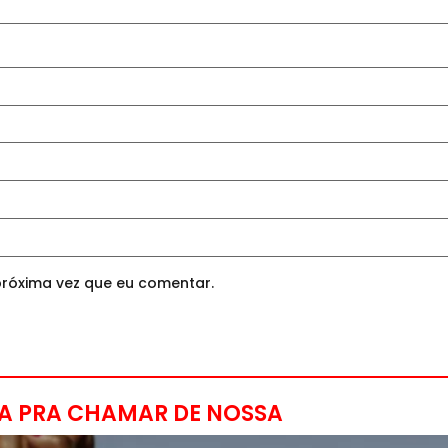
róxima vez que eu comentar.
A PRA CHAMAR DE NOSSA