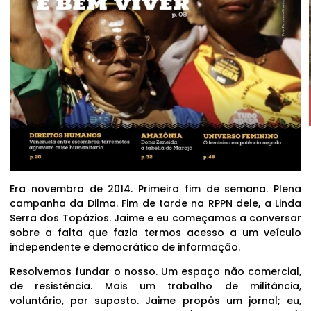
Era novembro de 2014. Primeiro fim de semana. Plena
campanha da Dilma. Fim de tarde na RPPN dele, a Linda
Serra dos Topázios. Jaime e eu começamos a conversar
sobre a falta que fazia termos acesso a um veículo
independente e democrático de informação.
Resolvemos fundar o nosso. Um espaço não comercial,
de resistência. Mais um trabalho de militância,
voluntário, por suposto. Jaime propôs um jornal; eu,