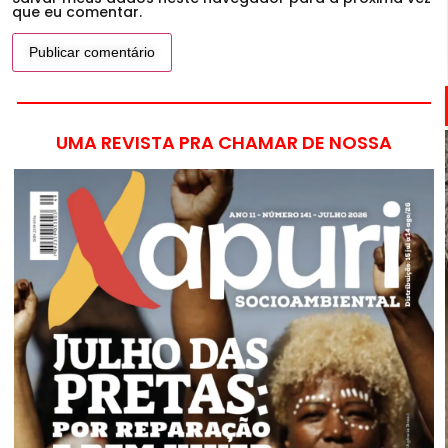
que eu comentar.
UMA REVISTA PRA CHAMAR DE NOSSA