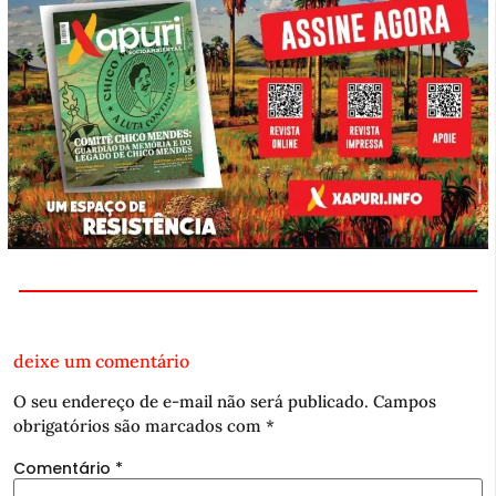
deixe um comentário
O seu endereço de e-mail não será publicado.
Campos
obrigatórios são marcados com
*
Comentário
*