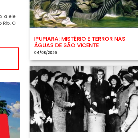
o a ele
 Rio. O
IPUPIARA: MISTÉRIO E TERROR NAS
ÁGUAS DE SÃO VICENTE
04/08/2026