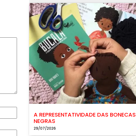
A REPRESENTATIVIDADE DAS BONECAS
NEGRAS
29/07/2026