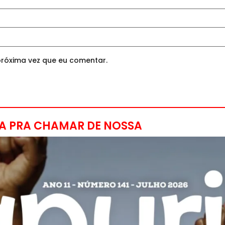
róxima vez que eu comentar.
A PRA CHAMAR DE NOSSA