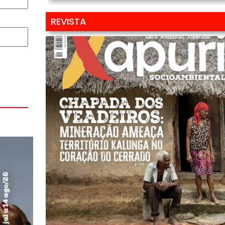
REVISTA