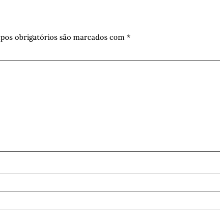
pos obrigatórios são marcados com
*