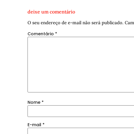
deixe um comentário
O seu endereço de e-mail não será publicado.
Cam
Comentário
*
Nome
*
E-mail
*