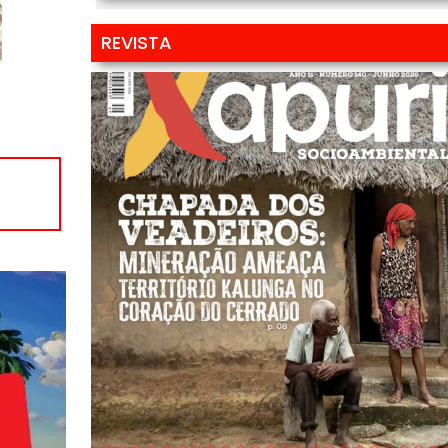
REVISTA