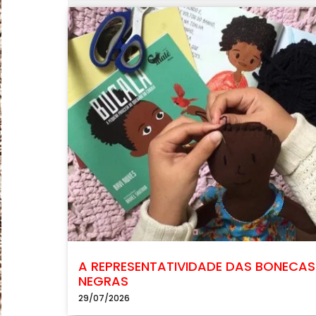
A REPRESENTATIVIDADE DAS BONECAS
NEGRAS
29/07/2026