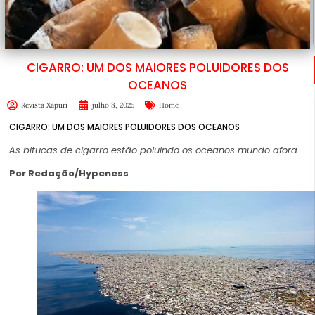
CIGARRO: UM DOS MAIORES POLUIDORES DOS
OCEANOS
Revista Xapuri
julho 8, 2025
Home
CIGARRO: UM DOS MAIORES POLUIDORES DOS OCEANOS
As bitucas de cigarro estão poluindo os oceanos mundo afora…
Por Redação/Hypeness