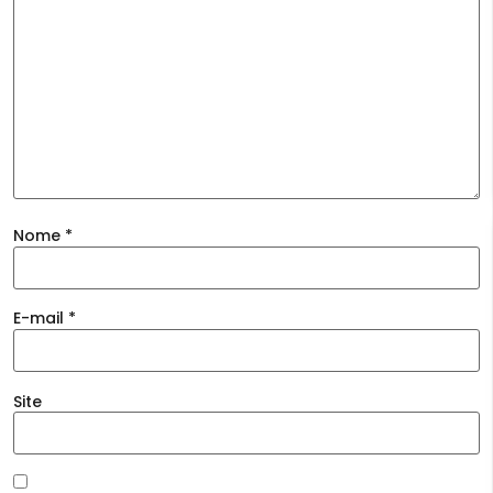
Nome
*
E-mail
*
Site