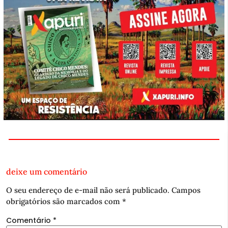
deixe um comentário
O seu endereço de e-mail não será publicado.
Campos
obrigatórios são marcados com
*
Comentário
*