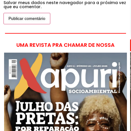
Salvar meus dados neste navegador para a próxima vez
que eu comentar.
UMA REVISTA PRA CHAMAR DE NOSSA