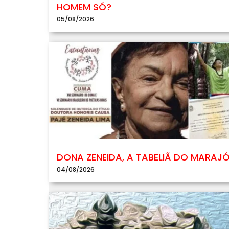
HOMEM SÓ?
05/08/2026
DONA ZENEIDA, A TABELIÃ DO MARAJ
04/08/2026