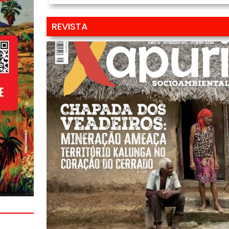
REVISTA