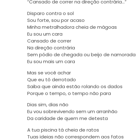
“Cansado de correr na direção contrária…”
Disparo contra o sol
Sou forte, sou por acaso
Minha metralhadora cheia de mágoas
Eu sou um cara
Cansado de correr
Na direção contrária
Sem pódio de chegada ou beijo de namorada
Eu sou mais um cara
Mas se você achar
Que eu tô derrotado
Saiba que ainda estão rolando os dados
Porque o tempo, o tempo não para
Dias sim, dias não
Eu vou sobrevivendo sem um arranhão
Da caridade de quem me detesta
A tua piscina tá cheia de ratos
Tuas ideias não correspondem aos fatos