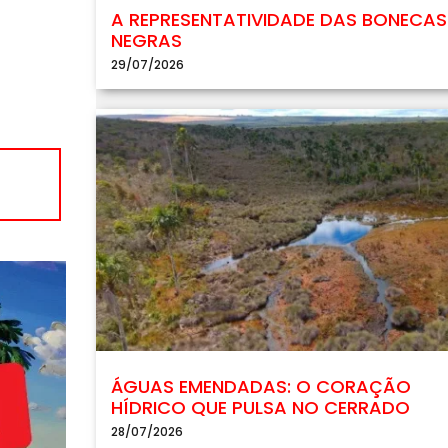
A REPRESENTATIVIDADE DAS BONECAS
NEGRAS
29/07/2026
ÁGUAS EMENDADAS: O CORAÇÃO
HÍDRICO QUE PULSA NO CERRADO
28/07/2026