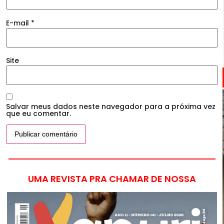
E-mail
*
Site
Salvar meus dados neste navegador para a próxima vez
que eu comentar.
UMA REVISTA PRA CHAMAR DE NOSSA