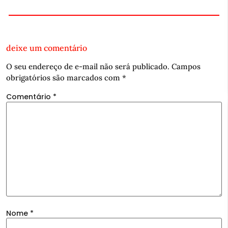
deixe um comentário
O seu endereço de e-mail não será publicado.
Campos
obrigatórios são marcados com
*
Comentário
*
Nome
*