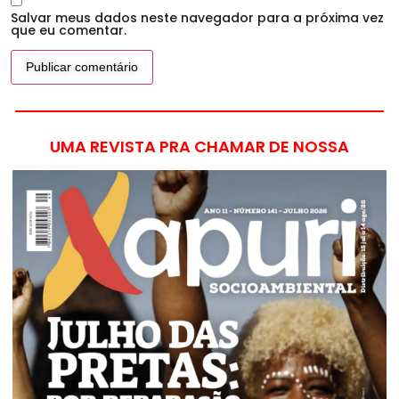
Salvar meus dados neste navegador para a próxima vez
que eu comentar.
UMA REVISTA PRA CHAMAR DE NOSSA