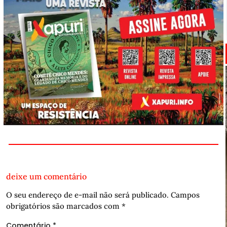
deixe um comentário
O seu endereço de e-mail não será publicado.
Campos
obrigatórios são marcados com
*
Comentário
*