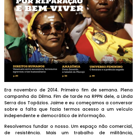
Era novembro de 2014. Primeiro fim de semana. Plena
campanha da Dilma. Fim de tarde na RPPN dele, a Linda
Serra dos Topázios. Jaime e eu começamos a conversar
sobre a falta que fazia termos acesso a um veículo
independente e democrático de informação.
Resolvemos fundar o nosso. Um espaço não comercial,
de resistência. Mais um trabalho de militância,