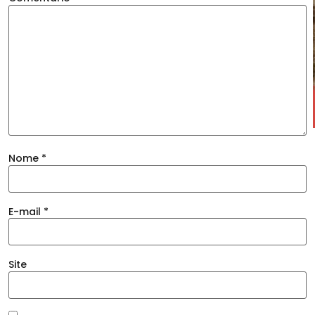
Nome
*
E-mail
*
Site