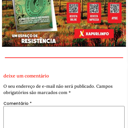
deixe um comentário
O seu endereço de e-mail não será publicado.
Campos
obrigatórios são marcados com
*
Comentário
*