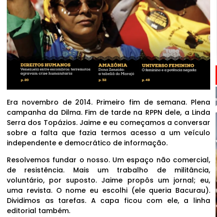
Era novembro de 2014. Primeiro fim de semana. Plena
campanha da Dilma. Fim de tarde na RPPN dele, a Linda
Serra dos Topázios. Jaime e eu começamos a conversar
sobre a falta que fazia termos acesso a um veículo
independente e democrático de informação.
Resolvemos fundar o nosso. Um espaço não comercial,
de resistência. Mais um trabalho de militância,
voluntário, por suposto. Jaime propôs um jornal; eu,
uma revista. O nome eu escolhi (ele queria Bacurau).
Dividimos as tarefas. A capa ficou com ele, a linha
editorial também.