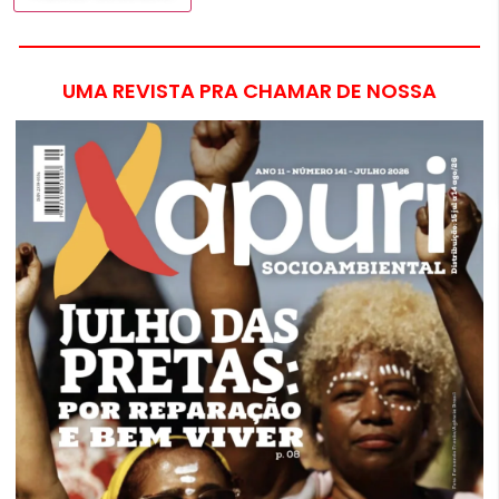
UMA REVISTA PRA CHAMAR DE NOSSA