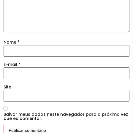
Nome
*
E-mail
*
Site
Salvar meus dados neste navegador para a próxima vez
que eu comentar.