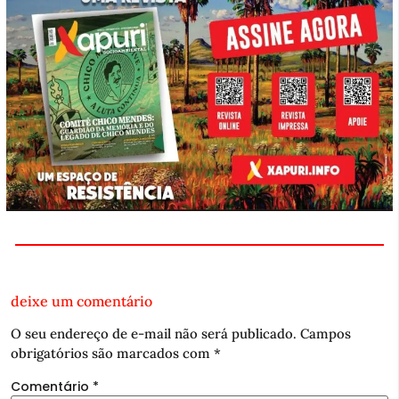
deixe um comentário
O seu endereço de e-mail não será publicado.
Campos
obrigatórios são marcados com
*
Comentário
*