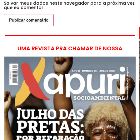
Salvar meus dados neste navegador para a próxima vez
que eu comentar.
UMA REVISTA PRA CHAMAR DE NOSSA