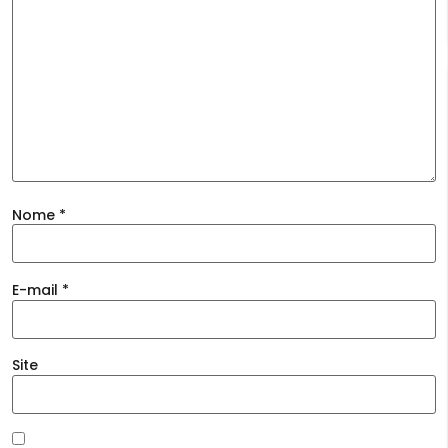
Nome
*
E-mail
*
Site