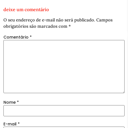
deixe um comentário
O seu endereço de e-mail não será publicado.
Campos
obrigatórios são marcados com
*
Comentário
*
Nome
*
E-mail
*