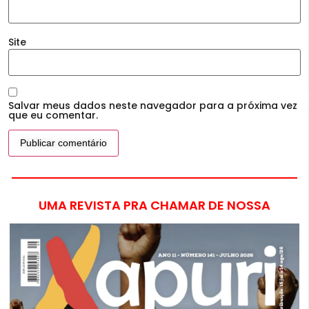
Site
Salvar meus dados neste navegador para a próxima vez
que eu comentar.
UMA REVISTA PRA CHAMAR DE NOSSA