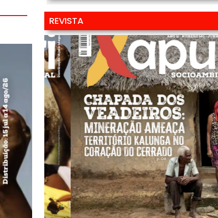
REVISTA