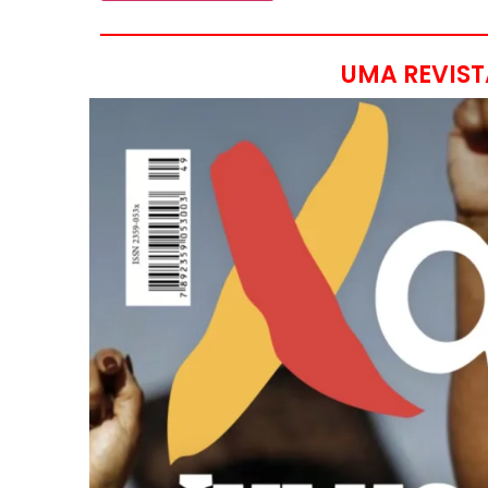
UMA REVIST