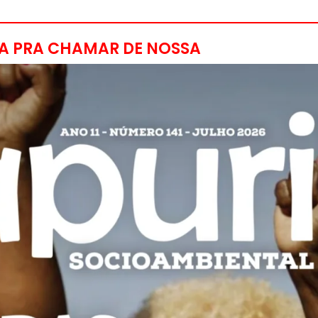
A PRA CHAMAR DE NOSSA