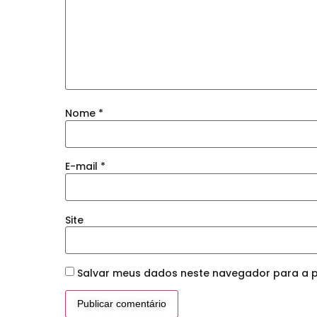
Nome
*
E-mail
*
Site
Salvar meus dados neste navegador para a p