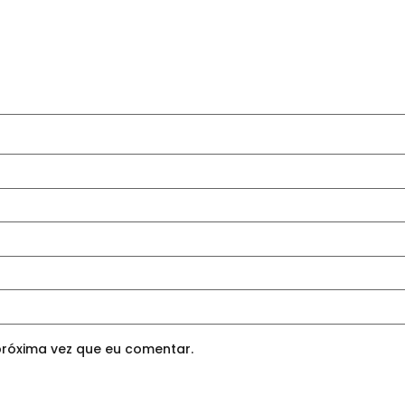
róxima vez que eu comentar.