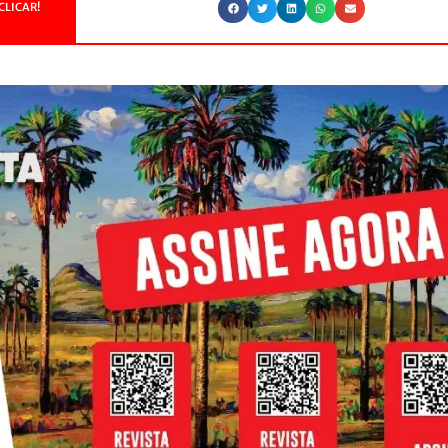
CLICAR!