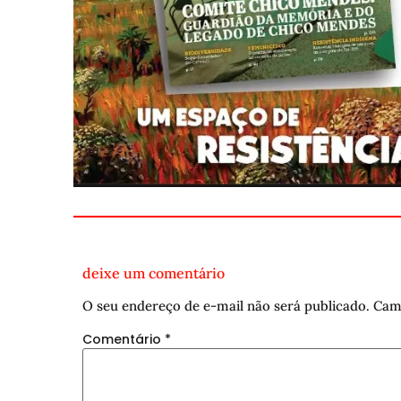
deixe um comentário
O seu endereço de e-mail não será publicado.
Cam
Comentário
*