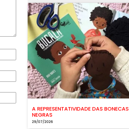
A REPRESENTATIVIDADE DAS BONECAS
NEGRAS
29/07/2026