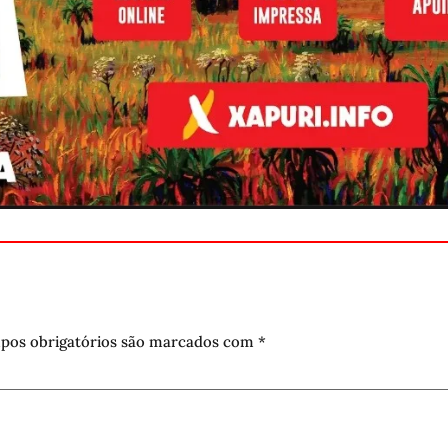
pos obrigatórios são marcados com
*