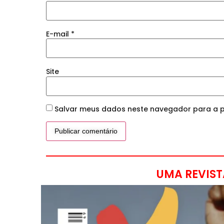
E-mail
*
Site
Salvar meus dados neste navegador para a p
UMA REVIST