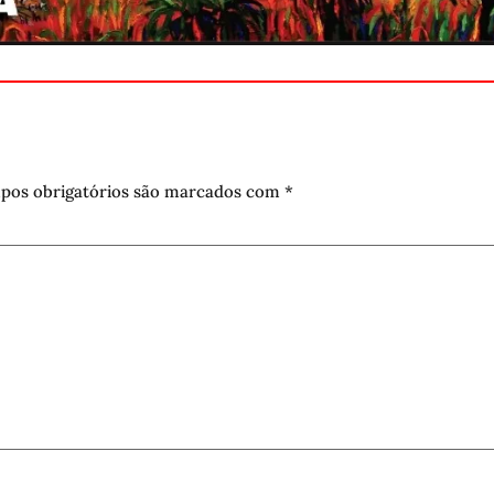
pos obrigatórios são marcados com
*