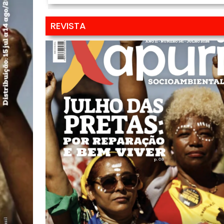
REVISTA