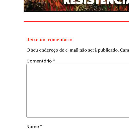
deixe um comentário
O seu endereço de e-mail não será publicado.
Cam
Comentário
*
Nome
*