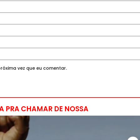
róxima vez que eu comentar.
A PRA CHAMAR DE NOSSA