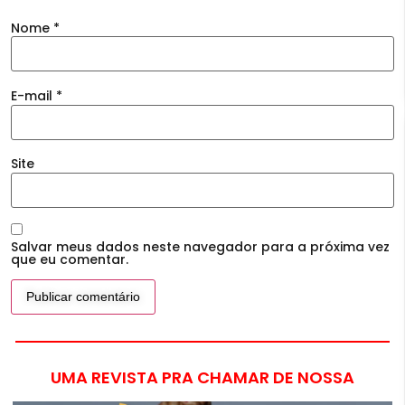
Nome
*
E-mail
*
Site
Salvar meus dados neste navegador para a próxima vez
que eu comentar.
UMA REVISTA PRA CHAMAR DE NOSSA