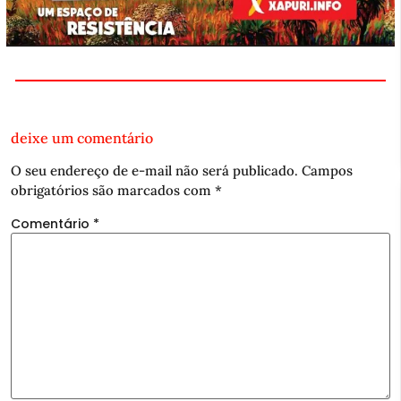
deixe um comentário
O seu endereço de e-mail não será publicado.
Campos
obrigatórios são marcados com
*
Comentário
*