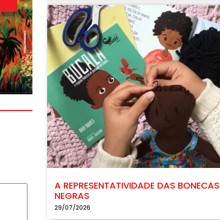
A REPRESENTATIVIDADE DAS BONECAS
NEGRAS
29/07/2026