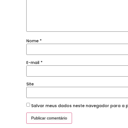
Nome
*
E-mail
*
Site
Salvar meus dados neste navegador para a p