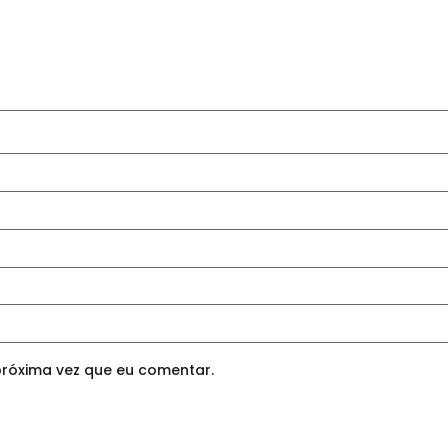
róxima vez que eu comentar.