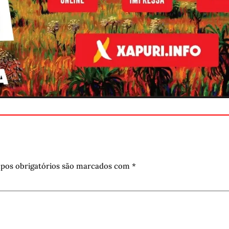
pos obrigatórios são marcados com
*