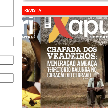
REVISTA