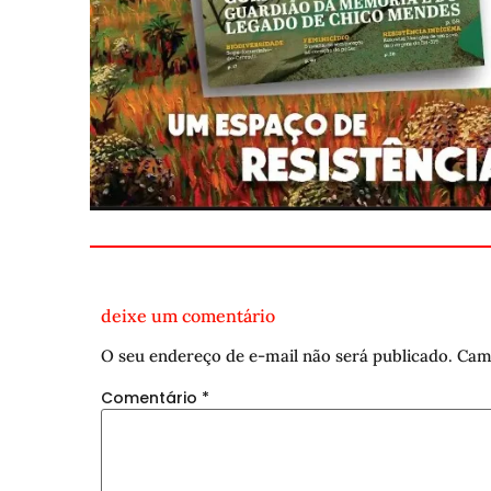
deixe um comentário
O seu endereço de e-mail não será publicado.
Cam
Comentário
*