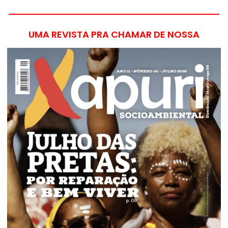
UMA REVISTA PRA CHAMAR DE NOSSA