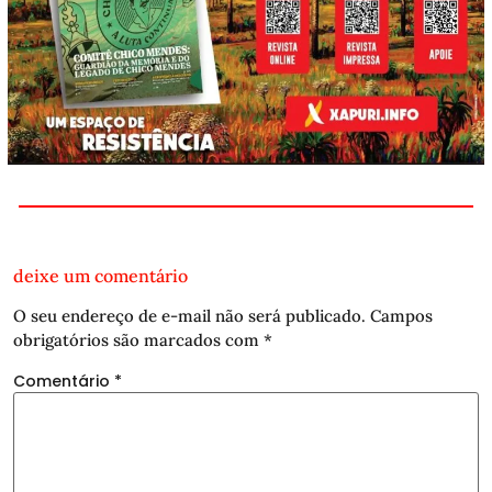
deixe um comentário
O seu endereço de e-mail não será publicado.
Campos
obrigatórios são marcados com
*
Comentário
*