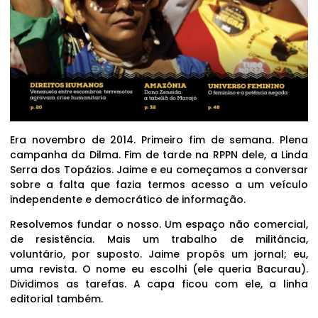
Era novembro de 2014. Primeiro fim de semana. Plena
campanha da Dilma. Fim de tarde na RPPN dele, a Linda
Serra dos Topázios. Jaime e eu começamos a conversar
sobre a falta que fazia termos acesso a um veículo
independente e democrático de informação.
Resolvemos fundar o nosso. Um espaço não comercial,
de resistência. Mais um trabalho de militância,
voluntário, por suposto. Jaime propôs um jornal; eu,
uma revista. O nome eu escolhi (ele queria Bacurau).
Dividimos as tarefas. A capa ficou com ele, a linha
editorial também.