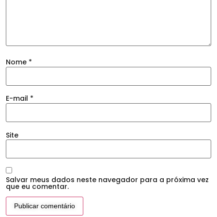
Nome
*
E-mail
*
Site
Salvar meus dados neste navegador para a próxima vez
que eu comentar.