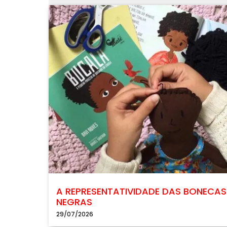
A REPRESENTATIVIDADE DAS BONECAS
NEGRAS
29/07/2026