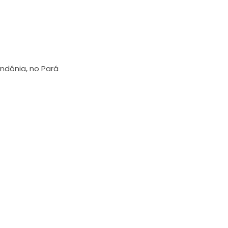
ndônia, no Pará