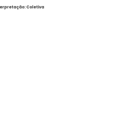
terpretação: Coletiva