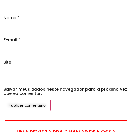
Nome
*
E-mail
*
Site
Salvar meus dados neste navegador para a próxima vez
que eu comentar.
UMA REVISTA PRA CHAMAR DE NOSSA