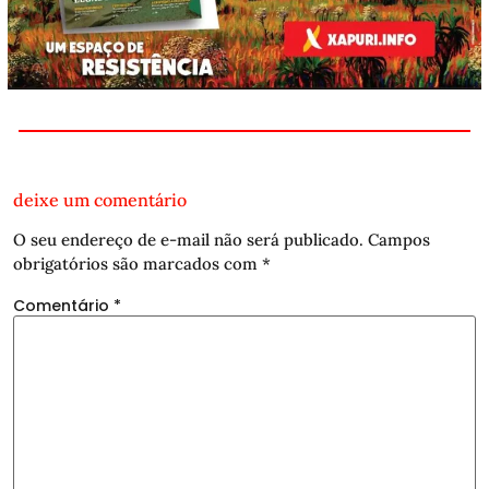
deixe um comentário
O seu endereço de e-mail não será publicado.
Campos
obrigatórios são marcados com
*
Comentário
*