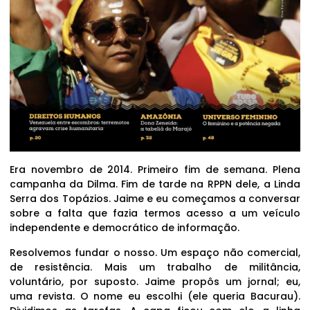
Era novembro de 2014. Primeiro fim de semana. Plena
campanha da Dilma. Fim de tarde na RPPN dele, a Linda
Serra dos Topázios. Jaime e eu começamos a conversar
sobre a falta que fazia termos acesso a um veículo
independente e democrático de informação.
Resolvemos fundar o nosso. Um espaço não comercial,
de resistência. Mais um trabalho de militância,
voluntário, por suposto. Jaime propôs um jornal; eu,
uma revista. O nome eu escolhi (ele queria Bacurau).