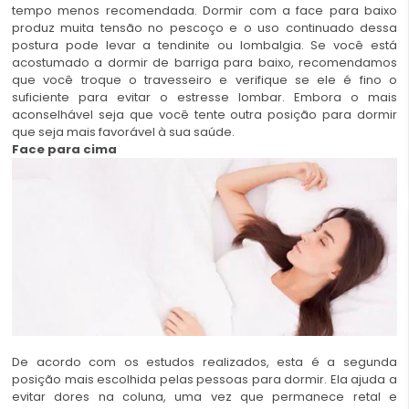
tempo menos recomendada. Dormir com a face para baixo
produz muita tensão no pescoço e o uso continuado dessa
postura pode levar a tendinite ou lombalgia. Se você está
acostumado a dormir de barriga para baixo, recomendamos
que você troque o travesseiro e verifique se ele é fino o
suficiente para evitar o estresse lombar. Embora o mais
aconselhável seja que você tente outra posição para dormir
que seja mais favorável à sua saúde.
Face para cima
De acordo com os estudos realizados, esta é a segunda
posição mais escolhida pelas pessoas para dormir. Ela ajuda a
evitar dores na coluna, uma vez que permanece retal e