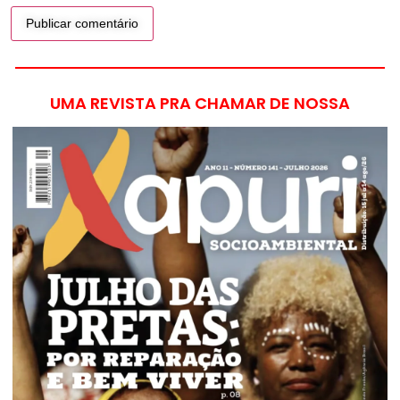
UMA REVISTA PRA CHAMAR DE NOSSA