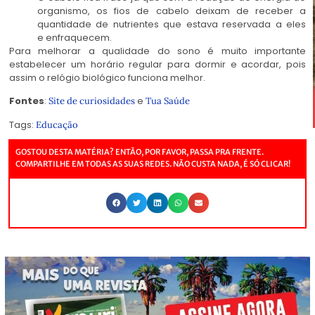
organismo, os fios de cabelo deixam de receber a
quantidade de nutrientes que estava reservada a eles
e enfraquecem.
Para melhorar a qualidade do sono é muito importante
estabelecer um horário regular para dormir e acordar, pois
assim o relógio biológico funciona melhor.
Fontes
:
e
Site de curiosidades
Tua Saúde
Tags:
Educação
GOSTOU DESTA MATÉRIA? ENTÃO, POR FAVOR, PASSA PRA FRENTE.
COMPARTILHE EM TODAS AS SUAS REDES. NÃO CUSTA NADA, É SÓ CLICAR!