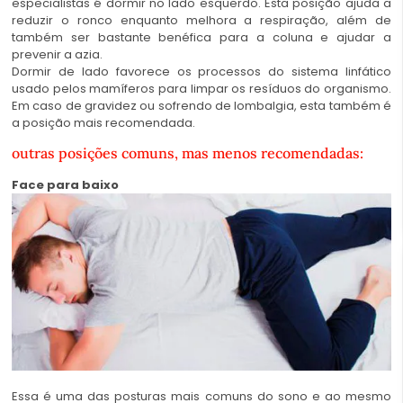
especialistas é dormir no lado esquerdo. Esta posição ajuda a
reduzir o ronco enquanto melhora a respiração, além de
também ser bastante benéfica para a coluna e ajudar a
prevenir a azia.
Dormir de lado favorece os processos do sistema linfático
usado pelos mamíferos para limpar os resíduos do organismo.
Em caso de gravidez ou sofrendo de lombalgia, esta também é
a posição mais recomendada.
outras posições comuns, mas menos recomendadas:
Face para baixo
Essa é uma das posturas mais comuns do sono e ao mesmo