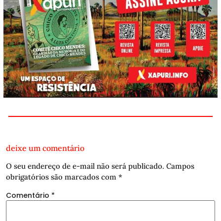
deixe um comentário
O seu endereço de e-mail não será publicado.
Campos
obrigatórios são marcados com
*
Comentário
*