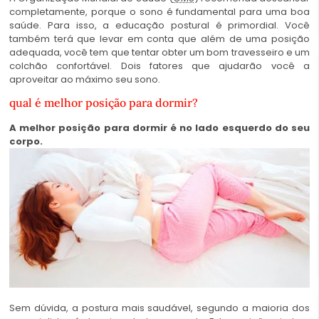
completamente, porque o sono é fundamental para uma boa
saúde. Para isso, a educação postural é primordial. Você
também terá que levar em conta que além de uma posição
adequada, você tem que tentar obter um bom travesseiro e um
colchão confortável. Dois fatores que ajudarão você a
aproveitar ao máximo seu sono.
qual é melhor posição para dormir?
A melhor posição para dormir é no lado esquerdo do seu
corpo.
Sem dúvida, a postura mais saudável, segundo a maioria dos