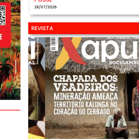
28/07/2026
REVISTA