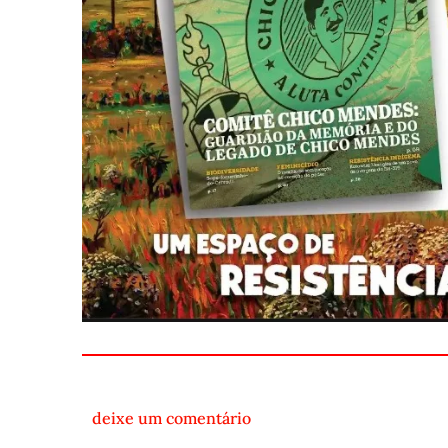
deixe um comentário