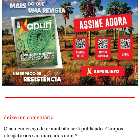
deixe um comentário
O seu endereço de e-mail não será publicado.
Campos
obrigatórios são marcados com
*