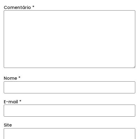
Comentário
*
Nome
*
E-mail
*
Site