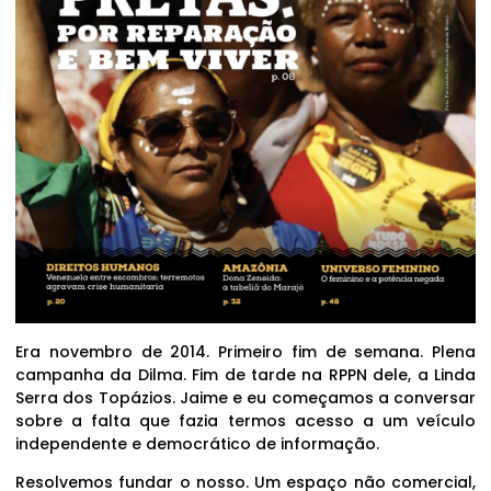
Era novembro de 2014. Primeiro fim de semana. Plena
campanha da Dilma. Fim de tarde na RPPN dele, a Linda
Serra dos Topázios. Jaime e eu começamos a conversar
sobre a falta que fazia termos acesso a um veículo
independente e democrático de informação.
Resolvemos fundar o nosso. Um espaço não comercial,