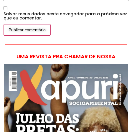
Salvar meus dados neste navegador para a próxima vez
que eu comentar.
UMA REVISTA PRA CHAMAR DE NOSSA