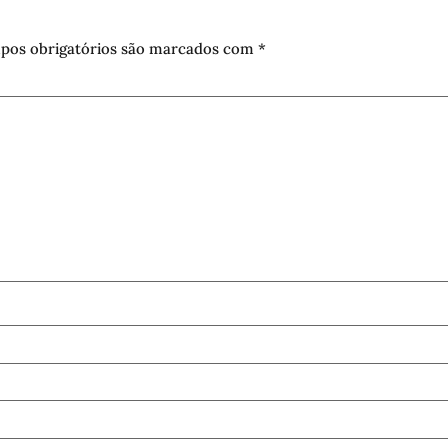
pos obrigatórios são marcados com
*