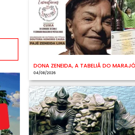
DONA ZENEIDA, A TABELIÃ DO MARAJ
04/08/2026