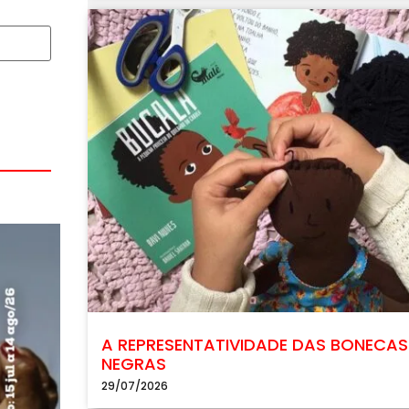
A REPRESENTATIVIDADE DAS BONECAS
NEGRAS
29/07/2026