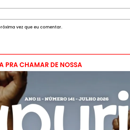
róxima vez que eu comentar.
A PRA CHAMAR DE NOSSA