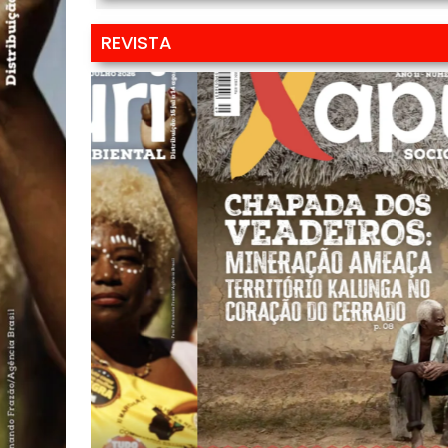
REVISTA