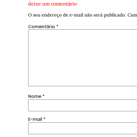
deixe um comentário
O seu endereço de e-mail não será publicado.
Cam
Comentário
*
Nome
*
E-mail
*