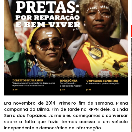
Era novembro de 2014. Primeiro fim de semana. Plena
campanha da Dilma. Fim de tarde na RPPN dele, a Linda
Serra dos Topázios. Jaime e eu começamos a conversar
sobre a falta que fazia termos acesso a um veículo
independente e democrático de informação.