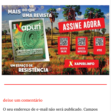
deixe um comentário
O seu endereço de e-mail não será publicado.
Campos