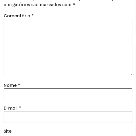
obrigatórios são marcados com
*
Comentário
*
Nome
*
E-mail
*
Site