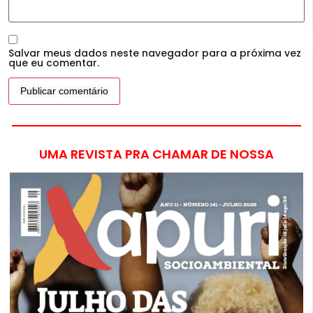
Salvar meus dados neste navegador para a próxima vez
que eu comentar.
UMA REVISTA PRA CHAMAR DE NOSSA