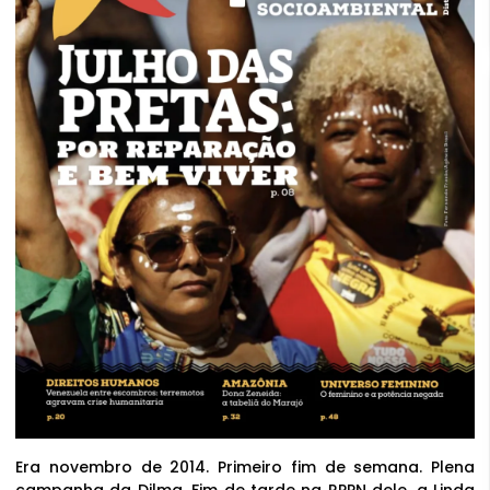
Era novembro de 2014. Primeiro fim de semana. Plena