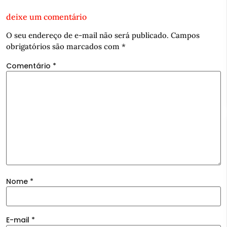
deixe um comentário
O seu endereço de e-mail não será publicado.
Campos
obrigatórios são marcados com
*
Comentário
*
Nome
*
E-mail
*