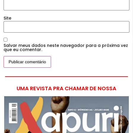
Site
Salvar meus dados neste navegador para a próxima vez
que eu comentar.
UMA REVISTA PRA CHAMAR DE NOSSA