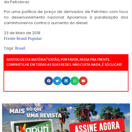
da Petrobras.
Por uma política de preço de derivados de Petróleo com foco
no desenvolvimento nacional Apoiamos a paralisação dos
caminhoneiros contra o aumento do diesel.
23 de Maio de 2018
Frente Brasil Popular
Tags:
Brasil
GOSTOU DESTA MATÉRIA? ENTÃO, POR FAVOR, PASSA PRA FRENTE.
COMPARTILHE EM TODAS AS SUAS REDES. NÃO CUSTA NADA, É SÓ CLICAR!