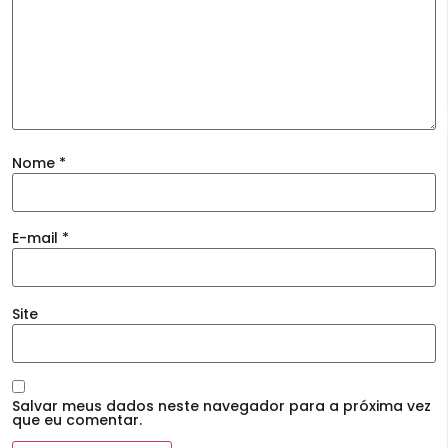
Nome
*
E-mail
*
Site
Salvar meus dados neste navegador para a próxima vez
que eu comentar.