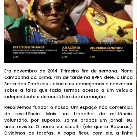
Era novembro de 2014. Primeiro fim de semana. Plena
campanha da Dilma. Fim de tarde na RPPN dele, a Linda
Serra dos Topázios. Jaime e eu começamos a conversar
sobre a falta que fazia termos acesso a um veículo
independente e democrático de informação.
Resolvemos fundar o nosso. Um espaço não comercial,
de resistência. Mais um trabalho de militância,
voluntário, por suposto. Jaime propôs um jornal; eu,
uma revista. O nome eu escolhi (ele queria Bacurau).
Dividimos as tarefas. A capa ficou com ele, a linha