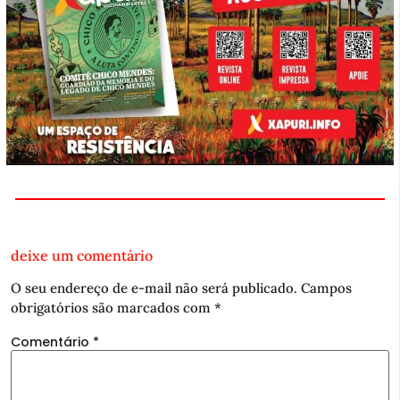
deixe um comentário
O seu endereço de e-mail não será publicado.
Campos
obrigatórios são marcados com
*
Comentário
*