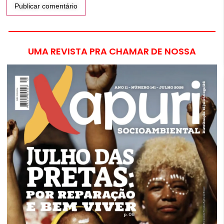
UMA REVISTA PRA CHAMAR DE NOSSA