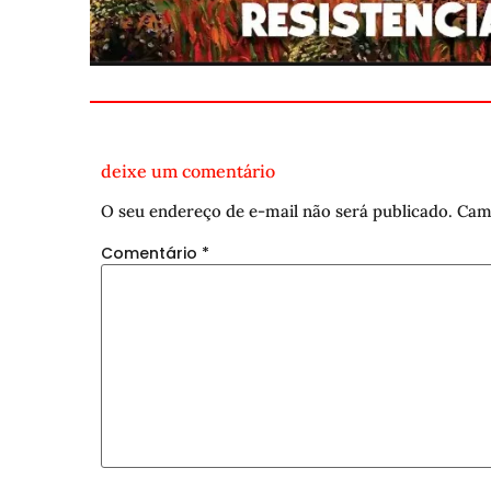
deixe um comentário
O seu endereço de e-mail não será publicado.
Cam
Comentário
*