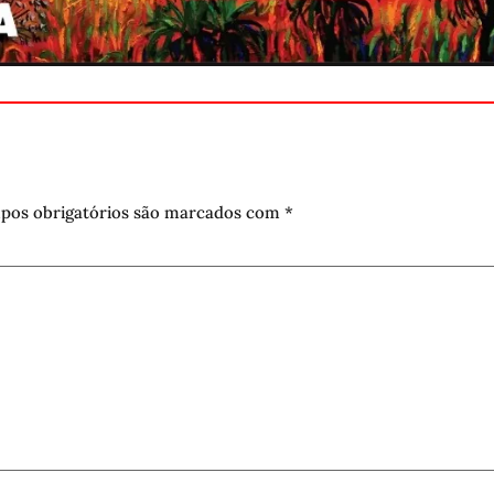
pos obrigatórios são marcados com
*