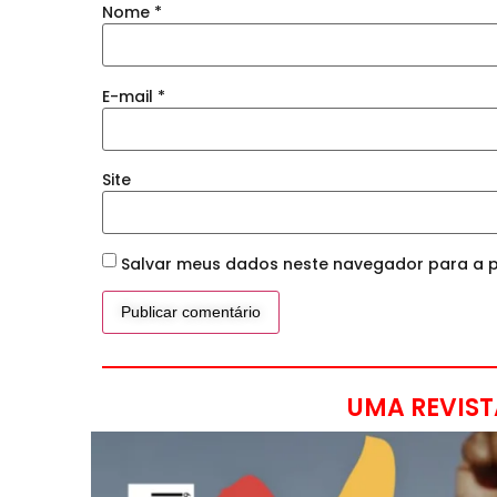
Nome
*
E-mail
*
Site
Salvar meus dados neste navegador para a p
UMA REVIST