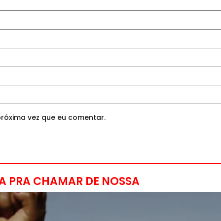
róxima vez que eu comentar.
A PRA CHAMAR DE NOSSA