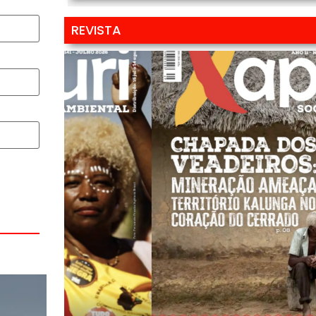
REVISTA