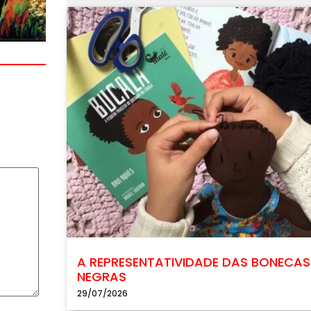
A REPRESENTATIVIDADE DAS BONECAS
NEGRAS
29/07/2026