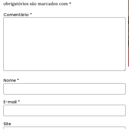
obrigatórios são marcados com
*
Comentário
*
Nome
*
E-mail
*
Site