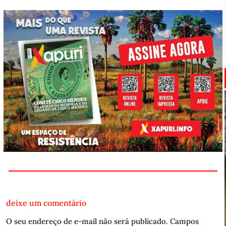
deixe um comentário
O seu endereço de e-mail não será publicado.
Campos