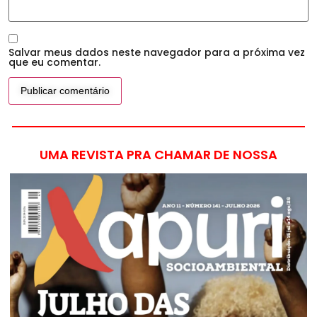
Salvar meus dados neste navegador para a próxima vez
que eu comentar.
UMA REVISTA PRA CHAMAR DE NOSSA