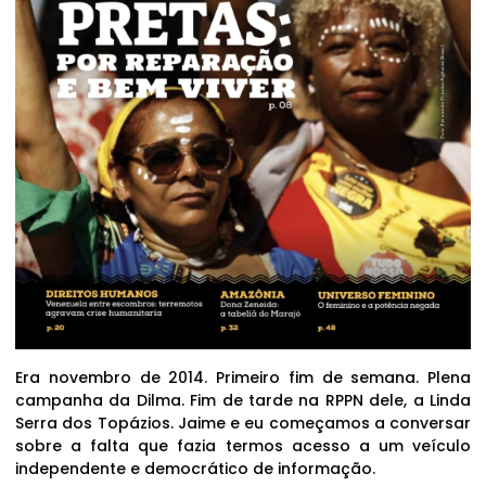
Era novembro de 2014. Primeiro fim de semana. Plena
campanha da Dilma. Fim de tarde na RPPN dele, a Linda
Serra dos Topázios. Jaime e eu começamos a conversar
sobre a falta que fazia termos acesso a um veículo
independente e democrático de informação.