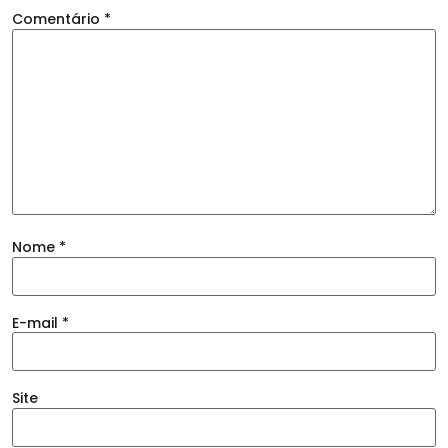
Comentário
*
Nome
*
E-mail
*
Site