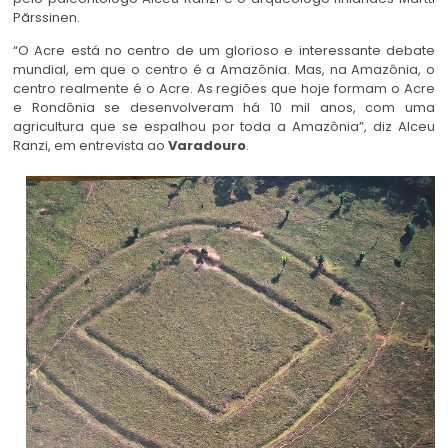
Pãrssinen.
“O Acre está no centro de um glorioso e interessante debate
mundial, em que o centro é a Amazônia. Mas, na Amazônia, o
centro realmente é o Acre. As regiões que hoje formam o Acre
e Rondônia se desenvolveram há 10 mil anos, com uma
agricultura que se espalhou por toda a Amazônia”, diz Alceu
Ranzi, em entrevista ao
Varadouro
.