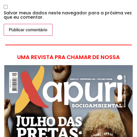
Salvar meus dados neste navegador para a próxima vez
que eu comentar.
UMA REVISTA PRA CHAMAR DE NOSSA