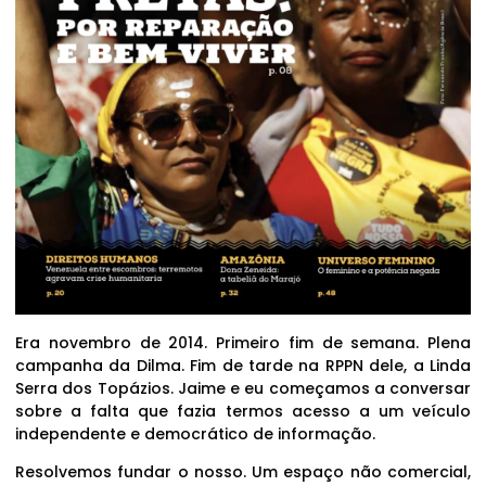
Era novembro de 2014. Primeiro fim de semana. Plena
campanha da Dilma. Fim de tarde na RPPN dele, a Linda
Serra dos Topázios. Jaime e eu começamos a conversar
sobre a falta que fazia termos acesso a um veículo
independente e democrático de informação.
Resolvemos fundar o nosso. Um espaço não comercial,