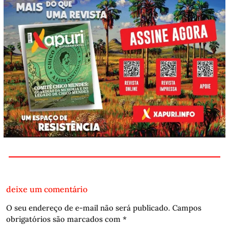
deixe um comentário
O seu endereço de e-mail não será publicado.
Campos
obrigatórios são marcados com
*