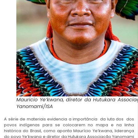
Mauricio Ye’kwana, diretor da Hutukara Associ
Yanomami/ISA
A série de materiais evidencia a importância da luta dos dos
povos indígenas para se colocarem no mapa e na linha
histórica do Brasil, como aponta Maurício Ye’kwana, liderança
do povo Ye’kwana e diretor da Hutukara Associação Yanomami