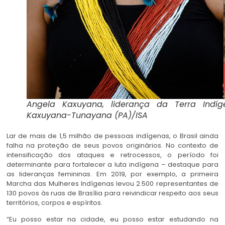
Angela Kaxuyana, liderança da Terra Indíg
Kaxuyana-Tunayana (PA)/ISA
Lar de mais de 1,5 milhão de pessoas indígenas, o Brasil ainda
falha na proteção de seus povos originários. No contexto de
intensificação dos ataques e retrocessos, o período foi
determinante para fortalecer a luta indígena – destaque para
as lideranças femininas. Em 2019, por exemplo, a primeira
Marcha das Mulheres Indígenas levou 2.500 representantes de
130 povos às ruas de Brasília para reivindicar respeito aos seus
territórios, corpos e espíritos.
“Eu posso estar na cidade, eu posso estar estudando na