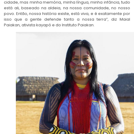
cidade, mas minha memória, minha língua, minha infância, tudo
está ali, baseado na aldeia, na nossa comunidade, no nosso
povo. Então, nossa história existe, está viva, e é exatamente por
isso que a gente defende tanto a nossa terra”, diz Maial
Paiakan, ativista kayapó e do Instituto Paiakan.