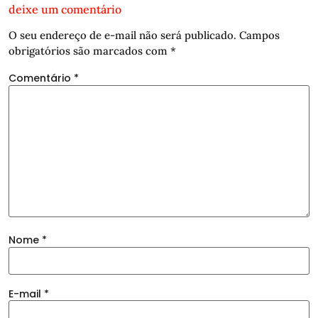
deixe um comentário
O seu endereço de e-mail não será publicado.
Campos
obrigatórios são marcados com
*
Comentário
*
Nome
*
E-mail
*