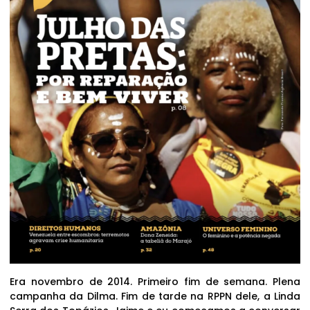
Era novembro de 2014. Primeiro fim de semana. Plena
campanha da Dilma. Fim de tarde na RPPN dele, a Linda