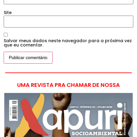
Site
Salvar meus dados neste navegador para a próxima vez
que eu comentar.
UMA REVISTA PRA CHAMAR DE NOSSA