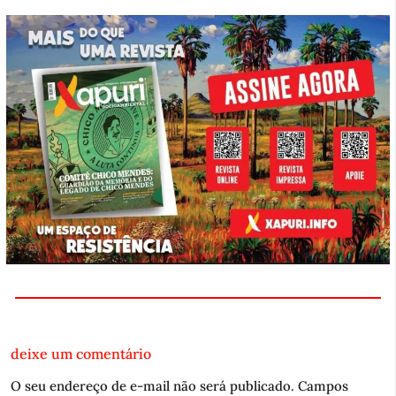
deixe um comentário
O seu endereço de e-mail não será publicado.
Campos