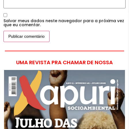
Salvar meus dados neste navegador para a próxima vez
que eu comentar.
UMA REVISTA PRA CHAMAR DE NOSSA