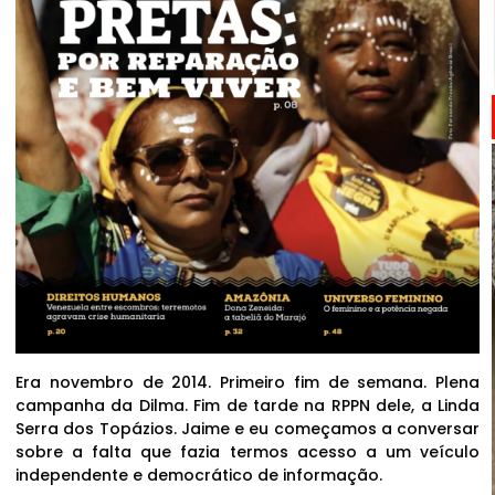
Era novembro de 2014. Primeiro fim de semana. Plena
campanha da Dilma. Fim de tarde na RPPN dele, a Linda
Serra dos Topázios. Jaime e eu começamos a conversar
sobre a falta que fazia termos acesso a um veículo
independente e democrático de informação.