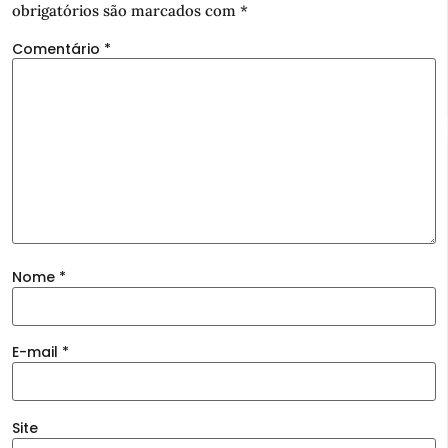
obrigatórios são marcados com
*
Comentário
*
Nome
*
E-mail
*
Site