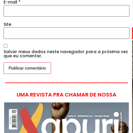
E-mail
*
Site
Salvar meus dados neste navegador para a próxima vez
que eu comentar.
UMA REVISTA PRA CHAMAR DE NOSSA