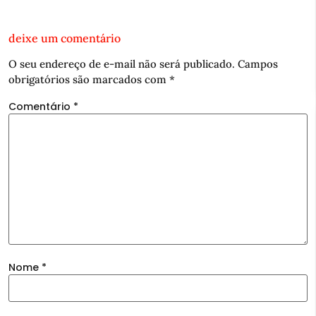
deixe um comentário
O seu endereço de e-mail não será publicado.
Campos
obrigatórios são marcados com
*
Comentário
*
Nome
*